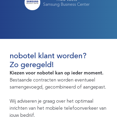
Samsung Business Center
nobotel klant worden?
Zo geregeld!
Kiezen voor nobotel kan op ieder moment.
Bestaande contracten worden eventueel
samengevoegd, gecombineerd of aangepast.
Wij adviseren je graag over het optimaal
inrichten van het mobiele telefoonverkeer van
jouw bedrijf.