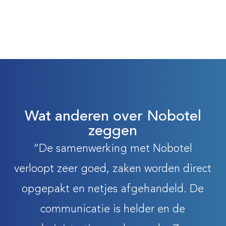
Wat anderen over Nobotel
zeggen
“De samenwerking met Nobotel
verloopt zeer goed, zaken worden direct
opgepakt en netjes afgehandeld. De
communicatie is helder en de