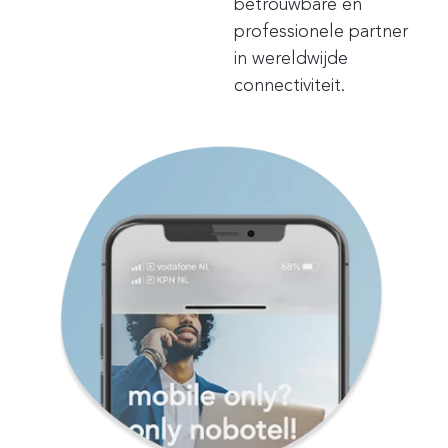
betrouwbare en
professionele partner
in wereldwijde
connectiviteit.