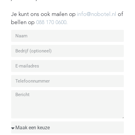
Je kunt ons ook mailen op
info@nobotel.nl
of
bellen op
088 170 0600.