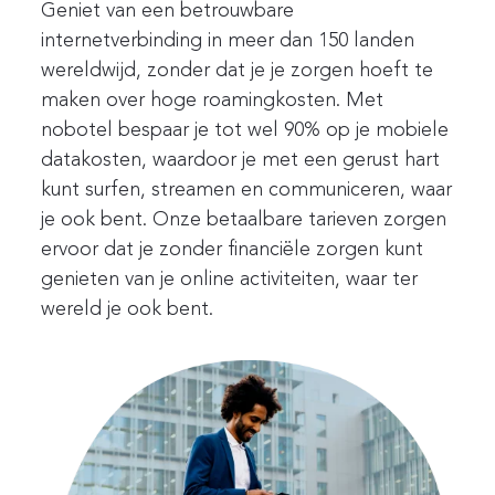
Geniet van een betrouwbare
internetverbinding in meer dan 150 landen
wereldwijd, zonder dat je je zorgen hoeft te
maken over hoge roamingkosten. Met
nobotel bespaar je tot wel 90% op je mobiele
datakosten, waardoor je met een gerust hart
kunt surfen, streamen en communiceren, waar
je ook bent. Onze betaalbare tarieven zorgen
ervoor dat je zonder financiële zorgen kunt
genieten van je online activiteiten, waar ter
wereld je ook bent.