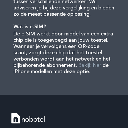
tussen verschillende netwerken. Wij
adviseren je bij deze vergelijking en bieden
zo de meest passende oplossing.
Wat is e-SIM?
De e-SIM werkt door middel van een extra
chip die is toegevoegd aan jouw toestel.
Wanneer je vervolgens een QR-code
scant, zorgt deze chip dat het toestel
verbonden wordt aan het netwerk en het
bijbehorende abonnement.
Bekijk hier
de
iPhone modellen met deze optie.