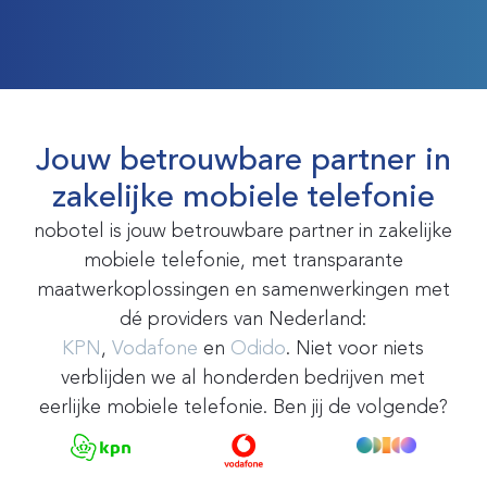
Jouw betrouwbare partner in
zakelijke mobiele telefonie
nobotel is jouw betrouwbare partner in zakelijke
mobiele telefonie, met transparante
maatwerkoplossingen en samenwerkingen met
dé providers van Nederland:
KPN
,
Vodafone
en
Odido
. Niet voor niets
verblijden we al honderden bedrijven met
eerlijke mobiele telefonie. Ben jij de volgende?