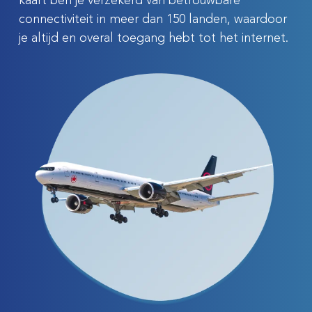
kaart ben je verzekerd van betrouwbare
connectiviteit in meer dan 150 landen, waardoor
je altijd en overal toegang hebt tot het internet.