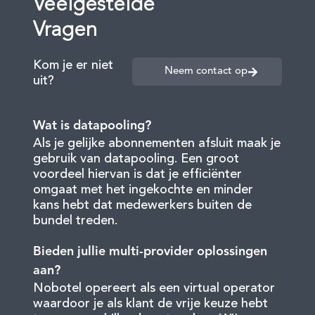
Veelgestelde
Vragen
Kom je er niet
Neem contact op
uit?
Wat is datapooling?
Als je gelijke abonnementen afsluit maak je
gebruik van datapooling. Een groot
voordeel hiervan is dat je efficiënter
omgaat met het ingekochte en minder
kans hebt dat medewerkers buiten de
bundel treden.
Bieden jullie multi-provider oplossingen
aan?
Nobotel opereert als een virtual operator
waardoor je als klant de vrije keuze hebt