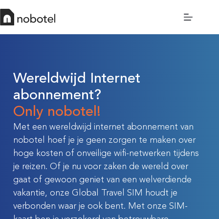
Wereldwijd Internet
abonnement?
Only nobotel!
Met een wereldwijd internet abonnement van
nobotel hoef je je geen zorgen te maken over
hoge kosten of onveilige wifi-netwerken tijdens
je reizen. Of je nu voor zaken de wereld over
gaat of gewoon geniet van een welverdiende
vakantie, onze Global Travel SIM houdt je
verbonden waar je ook bent. Met onze SIM-