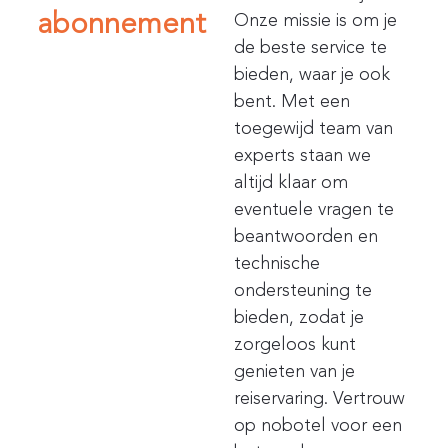
abonnement
Onze missie is om je
de beste service te
bieden, waar je ook
bent. Met een
toegewijd team van
experts staan we
altijd klaar om
eventuele vragen te
beantwoorden en
technische
ondersteuning te
bieden, zodat je
zorgeloos kunt
genieten van je
reiservaring. Vertrouw
op nobotel voor een