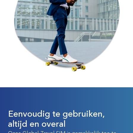
Eenvoudig te gebruiken,
altijd en overal