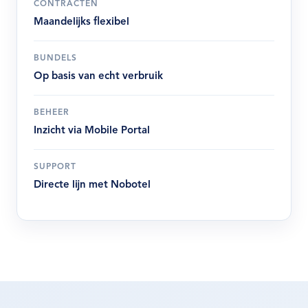
CONTRACTEN
Maandelijks flexibel
BUNDELS
Op basis van echt verbruik
BEHEER
Inzicht via Mobile Portal
SUPPORT
Directe lijn met Nobotel