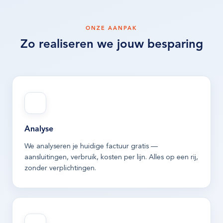
ONZE AANPAK
Zo realiseren we jouw besparing
Analyse
We analyseren je huidige factuur gratis —
aansluitingen, verbruik, kosten per lijn. Alles op een rij,
zonder verplichtingen.