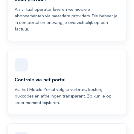
Multi-provider
Als virtual operator leveren we mobiele
abonnementen via meerdere providers. Die beheer je
in één portal en ontvang je overzichtelijk op één
factuur.
Controle via het portal
Via het Mobile Portal volg je verbruik, kosten,
pukcodes en afdelingen transparant. Zo kun je op
ieder moment bijsturen.