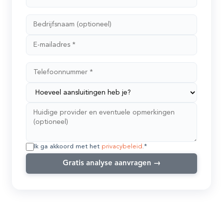
Ik ga akkoord met het
privacybeleid
.*
Gratis analyse aanvragen →