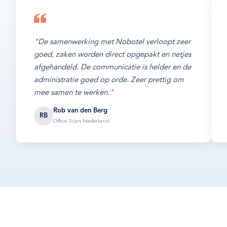
"De samenwerking met Nobotel verloopt zeer
goed, zaken worden direct opgepakt en netjes
afgehandeld. De communicatie is helder en de
administratie goed op orde. Zeer prettig om
mee samen te werken."
Rob van den Berg
RB
Office Scan Nederland