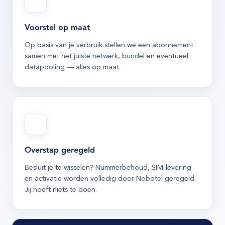
Voorstel op maat
Op basis van je verbruik stellen we een abonnement
samen met het juiste netwerk, bundel en eventueel
datapooling — alles op maat.
Overstap geregeld
Besluit je te wisselen? Nummerbehoud, SIM-levering
en activatie worden volledig door Nobotel geregeld.
Jij hoeft niets te doen.