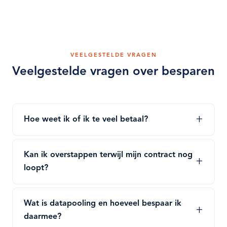
VEELGESTELDE VRAGEN
Veelgestelde vragen over besparen
Hoe weet ik of ik te veel betaal?
Kan ik overstappen terwijl mijn contract nog
loopt?
Wat is datapooling en hoeveel bespaar ik
daarmee?