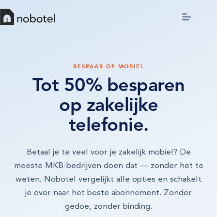
BESPAAR OP MOBIEL
Tot 50% besparen
op zakelijke
telefonie.
Betaal je te veel voor je zakelijk mobiel? De
meeste MKB-bedrijven doen dat — zonder het te
weten. Nobotel vergelijkt alle opties en schakelt
je over naar het beste abonnement. Zonder
gedoe, zonder binding.