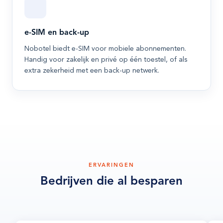
e-SIM en back-up
Nobotel biedt e-SIM voor mobiele abonnementen.
Handig voor zakelijk en privé op één toestel, of als
extra zekerheid met een back-up netwerk.
ERVARINGEN
Bedrijven die al besparen