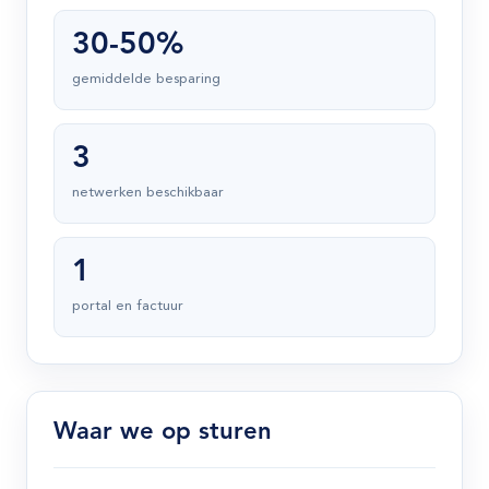
30-50%
gemiddelde besparing
3
netwerken beschikbaar
1
portal en factuur
Waar we op sturen