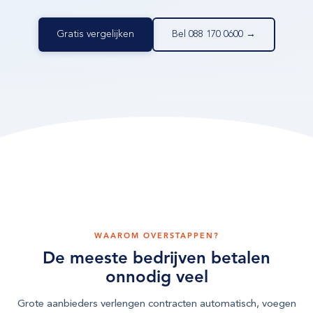
Gratis vergelijken
Bel 088 170 0600 →
WAAROM OVERSTAPPEN?
De meeste bedrijven betalen
onnodig veel
Grote aanbieders verlengen contracten automatisch, voegen