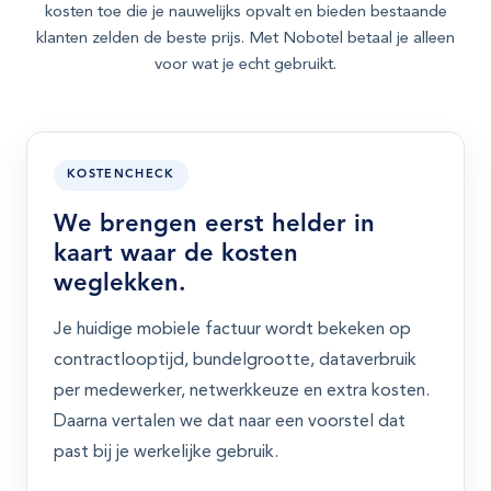
kosten toe die je nauwelijks opvalt en bieden bestaande
klanten zelden de beste prijs. Met Nobotel betaal je alleen
voor wat je echt gebruikt.
KOSTENCHECK
We brengen eerst helder in
kaart waar de kosten
weglekken.
Je huidige mobiele factuur wordt bekeken op
contractlooptijd, bundelgrootte, dataverbruik
per medewerker, netwerkkeuze en extra kosten.
Daarna vertalen we dat naar een voorstel dat
past bij je werkelijke gebruik.