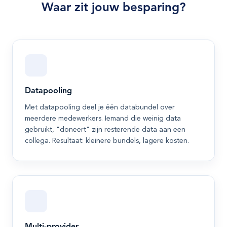
Waar zit jouw besparing?
Datapooling
Met datapooling deel je één databundel over
meerdere medewerkers. Iemand die weinig data
gebruikt, "doneert" zijn resterende data aan een
collega. Resultaat: kleinere bundels, lagere kosten.