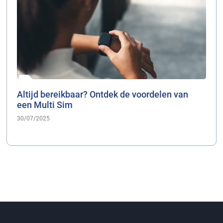
Altijd bereikbaar? Ontdek de voordelen van
een Multi Sim
30/07/2025