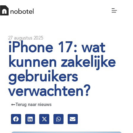
27 augustus 2025
iPhone 17: wat
kunnen zakelijke
gebruikers
verwachten?
Terug naar nieuws