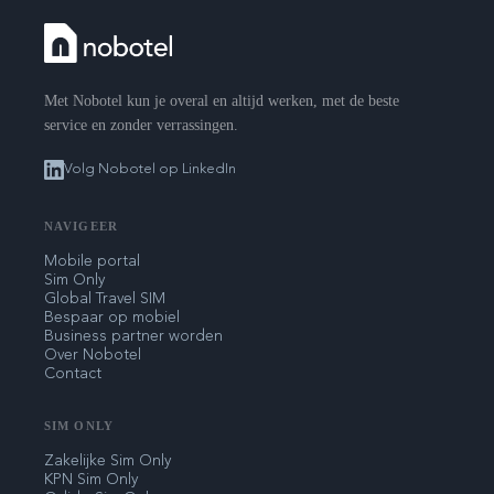
Met Nobotel kun je overal en altijd werken, met de beste
service en zonder verrassingen.
Volg Nobotel op LinkedIn
NAVIGEER
Mobile portal
Sim Only
Global Travel SIM
Bespaar op mobiel
Business partner worden
Over Nobotel
Contact
SIM ONLY
Zakelijke Sim Only
KPN Sim Only