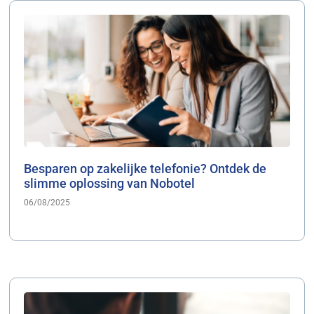
Besparen op zakelijke telefonie? Ontdek de
slimme oplossing van Nobotel
06/08/2025