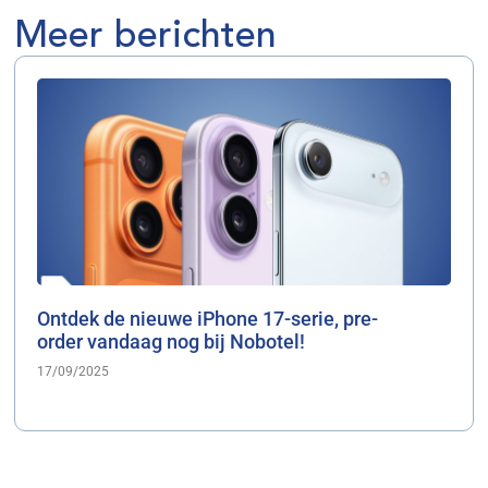
Meer berichten
Ontdek de nieuwe iPhone 17-serie, pre-
order vandaag nog bij Nobotel!
17/09/2025