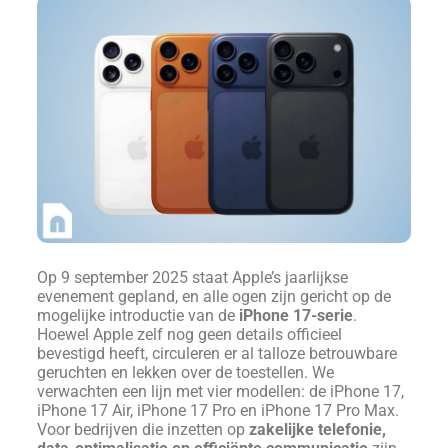
Op 9 september 2025 staat Apple’s jaarlijkse
evenement gepland, en alle ogen zijn gericht op de
mogelijke introductie van de
iPhone 17-serie
.
Hoewel Apple zelf nog geen details officieel
bevestigd heeft, circuleren er al talloze betrouwbare
geruchten en lekken over de toestellen. We
verwachten een lijn met vier modellen: de iPhone 17,
iPhone 17 Air, iPhone 17 Pro en iPhone 17 Pro Max.
Voor bedrijven die inzetten op
zakelijke telefonie,